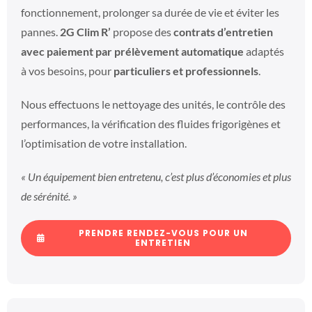
fonctionnement, prolonger sa durée de vie et éviter les
pannes.
2G Clim R’
propose des
contrats d’entretien
avec paiement par prélèvement automatique
adaptés
à vos besoins, pour
particuliers et professionnels
.
Nous effectuons le nettoyage des unités, le contrôle des
performances, la vérification des fluides frigorigènes et
l’optimisation de votre installation.
« Un équipement bien entretenu, c’est plus d’économies et plus
de sérénité. »
PRENDRE RENDEZ-VOUS POUR UN
ENTRETIEN