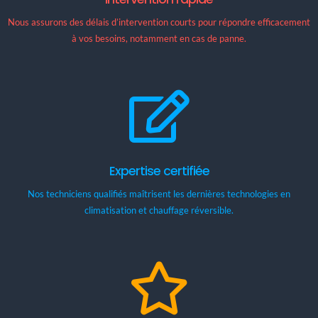
Nous assurons des délais d’intervention courts pour répondre efficacement
à vos besoins, notamment en cas de panne.
Expertise certifiée
Nos techniciens qualifiés maîtrisent les dernières technologies en
climatisation et chauffage réversible.