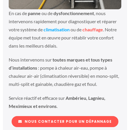
En cas de
panne
ou de
dysfonctionnement
, nous
intervenons rapidement pour diagnostiquer et réparer
votre système de
climatisation
ou de
chauffage
. Notre
équipe met tout en œuvre pour rétablir votre confort
dans les meilleurs délais.
Nous intervenons sur
toutes marques et tous types
d’installations
: pompe à chaleur air-eau, pompe à
chauleur air-air (climatisation réversible) en mono-split,
multi-split et gainable, chaudière gaz et fioul.
Service réactif et efficace sur
Ambérieu, Lagnieu,
Meximieux et environs
.
NOUS CONTACTER POUR UN DÉPANNAGE