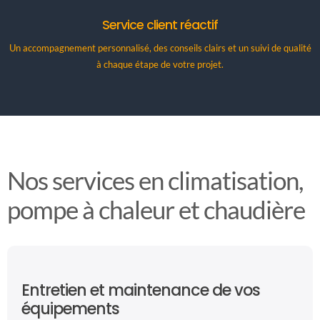
Service client réactif
Un accompagnement personnalisé, des conseils clairs et un suivi de qualité
à chaque étape de votre projet.
Nos services en climatisation,
pompe à chaleur et chaudière
Entretien et maintenance de vos
équipements