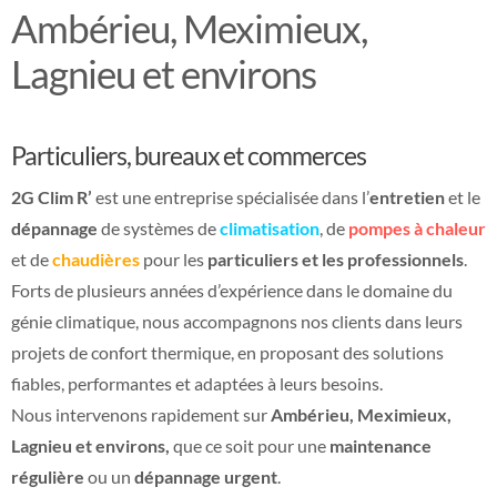
Ambérieu, Meximieux,
Lagnieu et environs
Particuliers, bureaux et commerces
2G Clim R’
est une entreprise spécialisée dans l’
entretien
et le
dépannage
de systèmes de
climatisation
, de
pompes à chaleur
et de
chaudières
pour les
particuliers et les professionnels
.
Forts de plusieurs années d’expérience dans le domaine du
génie climatique, nous accompagnons nos clients dans leurs
projets de confort thermique, en proposant des solutions
fiables, performantes et adaptées à leurs besoins.
Nous intervenons rapidement sur
Ambérieu, Meximieux,
Lagnieu et environs,
que ce soit pour une
maintenance
régulière
ou un
dépannage urgent
.