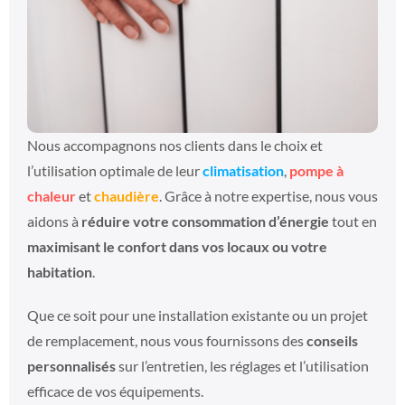
Nous accompagnons nos clients dans le choix et
l’utilisation optimale de leur
climatisation
,
pompe à
chaleur
et
chaudière
. Grâce à notre expertise, nous vous
aidons à
réduire votre consommation d’énergie
tout en
maximisant le confort dans vos locaux ou votre
habitation
.
Que ce soit pour une installation existante ou un projet
de remplacement, nous vous fournissons des
conseils
personnalisés
sur l’entretien, les réglages et l’utilisation
efficace de vos équipements.