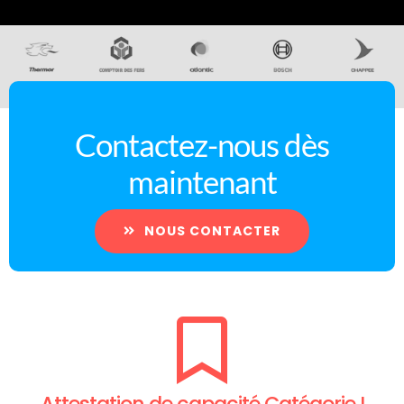
Contactez-nous dès
maintenant
NOUS CONTACTER