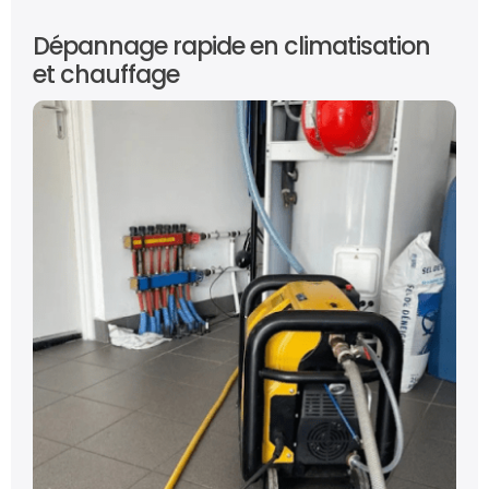
Dépannage rapide en climatisation
et chauffage