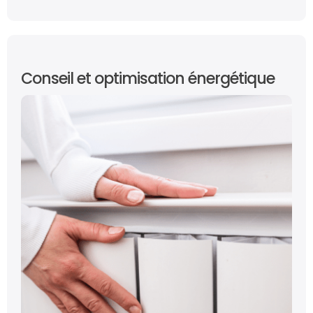
Conseil et optimisation énergétique