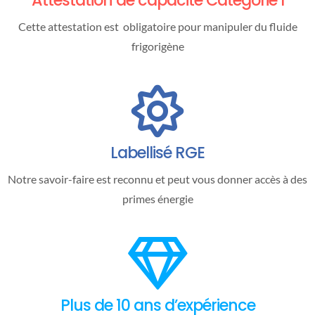
Attestation de capacité Catégorie I
Cette attestation est obligatoire pour manipuler du fluide
frigorigène
Labellisé RGE
Notre savoir-faire est reconnu et peut vous donner accès à des
primes énergie
Plus de 10 ans d’expérience