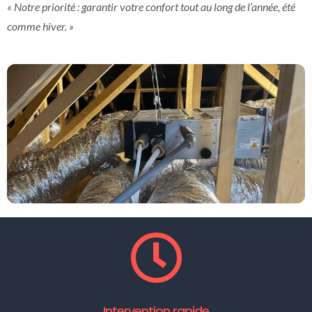
« Notre priorité : garantir votre confort tout au long de l’année, été
comme hiver. »
Intervention rapide