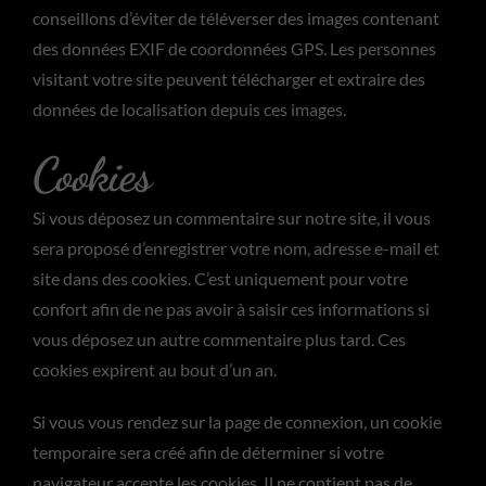
conseillons d’éviter de téléverser des images contenant
des données EXIF de coordonnées GPS. Les personnes
visitant votre site peuvent télécharger et extraire des
données de localisation depuis ces images.
Cookies
Si vous déposez un commentaire sur notre site, il vous
sera proposé d’enregistrer votre nom, adresse e-mail et
site dans des cookies. C’est uniquement pour votre
confort afin de ne pas avoir à saisir ces informations si
vous déposez un autre commentaire plus tard. Ces
cookies expirent au bout d’un an.
Si vous vous rendez sur la page de connexion, un cookie
temporaire sera créé afin de déterminer si votre
navigateur accepte les cookies. Il ne contient pas de