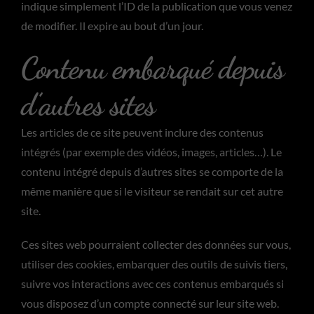
indique simplement l’ID de la publication que vous venez
de modifier. Il expire au bout d’un jour.
Contenu embarqué depuis
d’autres sites
Les articles de ce site peuvent inclure des contenus
intégrés (par exemple des vidéos, images, articles…). Le
contenu intégré depuis d’autres sites se comporte de la
même manière que si le visiteur se rendait sur cet autre
site.
Ces sites web pourraient collecter des données sur vous,
utiliser des cookies, embarquer des outils de suivis tiers,
suivre vos interactions avec ces contenus embarqués si
vous disposez d’un compte connecté sur leur site web.