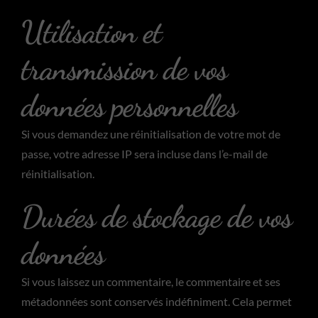
Utilisation et
transmission de vos
données personnelles
Si vous demandez une réinitialisation de votre mot de
passe, votre adresse IP sera incluse dans l’e-mail de
réinitialisation.
Durées de stockage de vos
données
Si vous laissez un commentaire, le commentaire et ses
métadonnées sont conservés indéfiniment. Cela permet