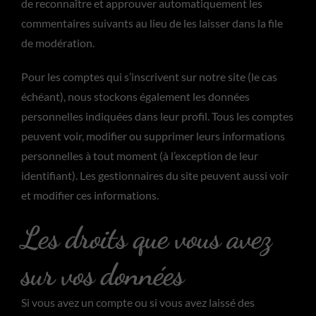
de reconnaître et approuver automatiquement les
commentaires suivants au lieu de les laisser dans la file
de modération.
Pour les comptes qui s’inscrivent sur notre site (le cas
échéant), nous stockons également les données
personnelles indiquées dans leur profil. Tous les comptes
peuvent voir, modifier ou supprimer leurs informations
personnelles à tout moment (à l’exception de leur
identifiant). Les gestionnaires du site peuvent aussi voir
et modifier ces informations.
Les droits que vous avez
sur vos données
Si vous avez un compte ou si vous avez laissé des