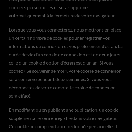
données personnelles et sera supprimé
automatiquement à la fermeture de votre navigateur.
Lorsque vous vous connecterez, nous mettrons en place
un certain nombre de cookies pour enregistrer vos
informations de connexion et vos préférences d’écran. La
durée de vie d’un cookie de connexion est de deux jours,
celle d’un cookie d’option d’écran est d’un an. Si vous
cochez « Se souvenir de moi », votre cookie de connexion
sera conservé pendant deux semaines. Si vous vous
déconnectez de votre compte, le cookie de connexion
sera effacé.
En modifiant ou en publiant une publication, un cookie
supplémentaire sera enregistré dans votre navigateur.
Ce cookie ne comprend aucune donnée personnelle. Il