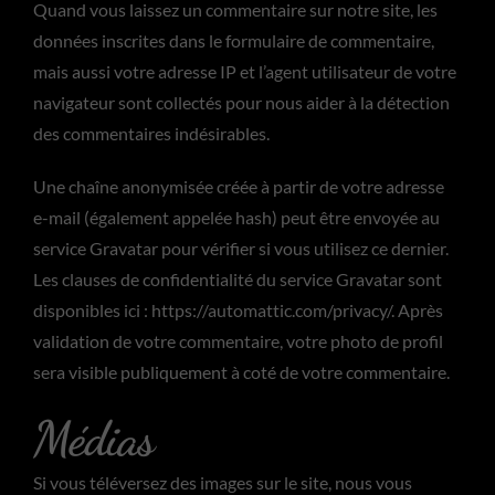
Quand vous laissez un commentaire sur notre site, les
données inscrites dans le formulaire de commentaire,
mais aussi votre adresse IP et l’agent utilisateur de votre
navigateur sont collectés pour nous aider à la détection
des commentaires indésirables.
Une chaîne anonymisée créée à partir de votre adresse
e-mail (également appelée hash) peut être envoyée au
service Gravatar pour vérifier si vous utilisez ce dernier.
Les clauses de confidentialité du service Gravatar sont
disponibles ici : https://automattic.com/privacy/. Après
validation de votre commentaire, votre photo de profil
sera visible publiquement à coté de votre commentaire.
Médias
Si vous téléversez des images sur le site, nous vous