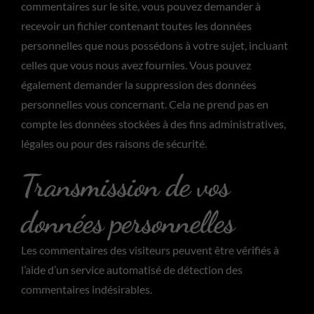
commentaires sur le site, vous pouvez demander à
recevoir un fichier contenant toutes les données
personnelles que nous possédons à votre sujet, incluant
celles que vous nous avez fournies. Vous pouvez
également demander la suppression des données
personnelles vous concernant. Cela ne prend pas en
compte les données stockées à des fins administratives,
légales ou pour des raisons de sécurité.
Transmission de vos
données personnelles
Les commentaires des visiteurs peuvent être vérifiés à
l’aide d’un service automatisé de détection des
commentaires indésirables.