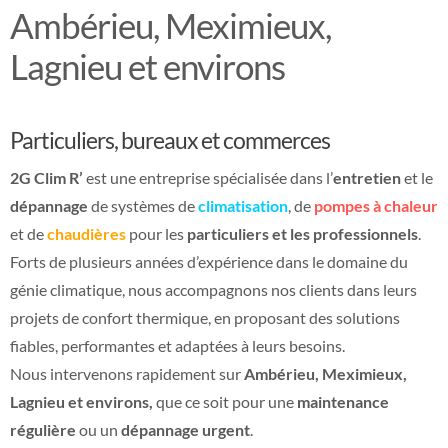
Ambérieu, Meximieux,
Lagnieu et environs
Particuliers, bureaux et commerces
2G Clim R’
est une entreprise spécialisée dans l’
entretien
et le
dépannage
de systèmes de
climatisation
, de
pompes à chaleur
et de
chaudières
pour les
particuliers et les professionnels
.
Forts de plusieurs années d’expérience dans le domaine du
génie climatique, nous accompagnons nos clients dans leurs
projets de confort thermique, en proposant des solutions
fiables, performantes et adaptées à leurs besoins.
Nous intervenons rapidement sur
Ambérieu, Meximieux,
Lagnieu et environs,
que ce soit pour une
maintenance
régulière
ou un
dépannage urgent
.