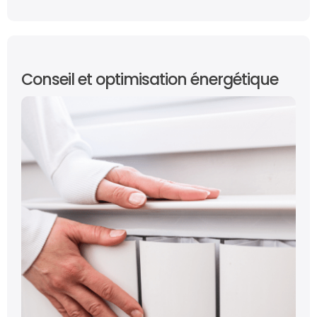
Conseil et optimisation énergétique