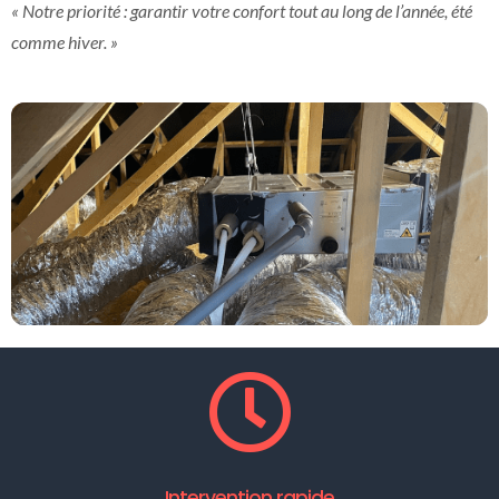
« Notre priorité : garantir votre confort tout au long de l’année, été
comme hiver. »
Intervention rapide