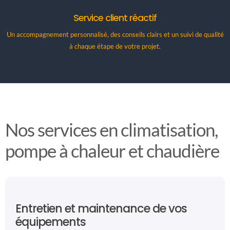
Service client réactif
Un accompagnement personnalisé, des conseils clairs et un suivi de qualité
à chaque étape de votre projet.
Nos services en climatisation,
pompe à chaleur et chaudière
Entretien et maintenance de vos
équipements