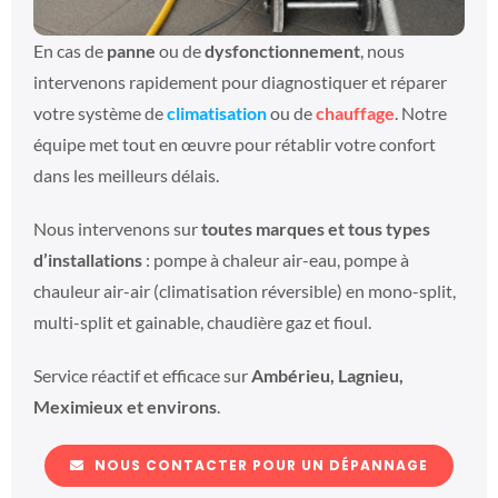
En cas de
panne
ou de
dysfonctionnement
, nous
intervenons rapidement pour diagnostiquer et réparer
votre système de
climatisation
ou de
chauffage
. Notre
équipe met tout en œuvre pour rétablir votre confort
dans les meilleurs délais.
Nous intervenons sur
toutes marques et tous types
d’installations
: pompe à chaleur air-eau, pompe à
chauleur air-air (climatisation réversible) en mono-split,
multi-split et gainable, chaudière gaz et fioul.
Service réactif et efficace sur
Ambérieu, Lagnieu,
Meximieux et environs
.
NOUS CONTACTER POUR UN DÉPANNAGE