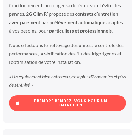
fonctionnement, prolonger sa durée de vie et éviter les
pannes.
2G Clim R’
propose des
contrats d’entretien
avec paiement par prélèvement automatique
adaptés
à vos besoins, pour
particuliers et professionnels
.
Nous effectuons le nettoyage des unités, le contrôle des
performances, la vérification des fluides frigorigènes et
l’optimisation de votre installation.
« Un équipement bien entretenu, c’est plus d’économies et plus
de sérénité. »
PRENDRE RENDEZ-VOUS POUR UN
ENTRETIEN