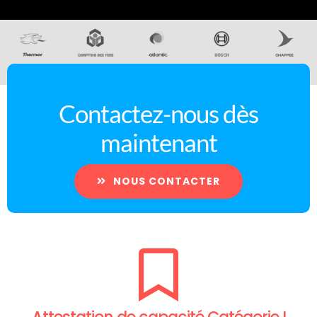
Contactez-nous dès
maintenant
NOUS CONTACTER