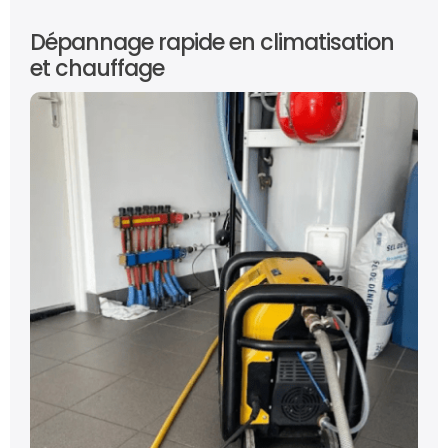
Dépannage rapide en climatisation
et chauffage