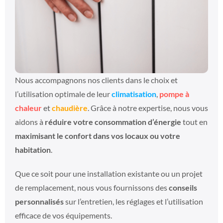
Nous accompagnons nos clients dans le choix et
l’utilisation optimale de leur
climatisation
,
pompe à
chaleur
et
chaudière
. Grâce à notre expertise, nous vous
aidons à
réduire votre consommation d’énergie
tout en
maximisant le confort dans vos locaux ou votre
habitation
.
Que ce soit pour une installation existante ou un projet
de remplacement, nous vous fournissons des
conseils
personnalisés
sur l’entretien, les réglages et l’utilisation
efficace de vos équipements.