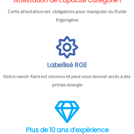
Attestation de capacité Catégorie I
Cette attestation est obligatoire pour manipuler du fluide
frigorigène
Labellisé RGE
Notre savoir-faire est reconnu et peut vous donner accès à des
primes énergie
Plus de 10 ans d’expérience