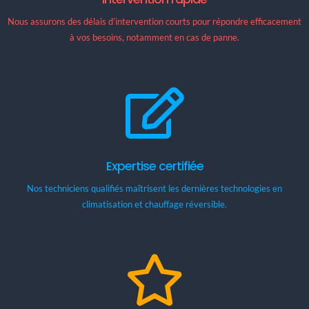
Nous assurons des délais d’intervention courts pour répondre efficacement
à vos besoins, notamment en cas de panne.
Expertise certifiée
Nos techniciens qualifiés maîtrisent les dernières technologies en
climatisation et chauffage réversible.