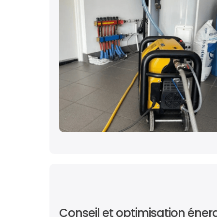
Conseil et optimisation éner