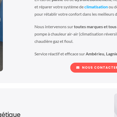
et réparer votre système de
climatisation
ou 
pour rétablir votre confort dans les meilleurs d
Nous intervenons sur
toutes marques et tous 
pompe à chauleur air-air (climatisation réversib
chaudière gaz et fioul.
Service réactif et efficace sur
Ambérieu, Lagni
NOUS CONTACTER
gétique