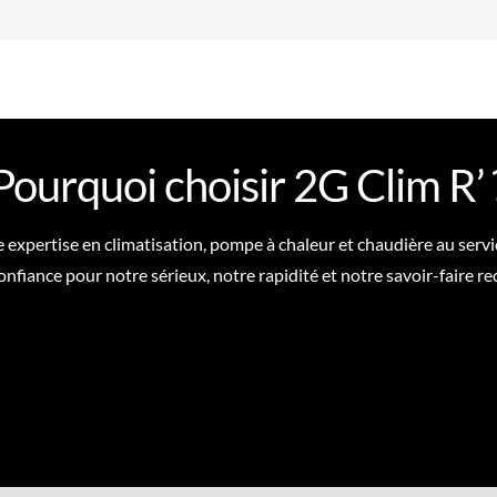
Pourquoi choisir 2G Clim R’ 
expertise en climatisation, pompe à chaleur et chaudière au servi
onfiance pour notre sérieux, notre rapidité et notre savoir-faire r