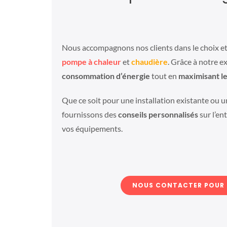
Nous accompagnons nos clients dans le choix et 
pompe à chaleur
et
chaudière
. Grâce à notre e
consommation d’énergie
tout en
maximisant le
Que ce soit pour une installation existante ou 
fournissons des
conseils personnalisés
sur l’ent
vos équipements.
NOUS CONTACTER POUR 