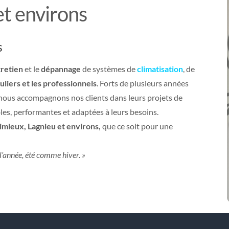
t environs
s
retien
et le
dépannage
de systèmes de
climatisation
, de
uliers et les professionnels
. Forts de plusieurs années
 nous accompagnons nos clients dans leurs projets de
les, performantes et adaptées à leurs besoins.
mieux, Lagnieu et environs,
que ce soit pour une
 l’année, été comme hiver. »