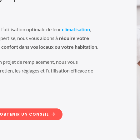
l’utilisation optimale de leur
climatisation
,
xpertise, nous vous aidons à
réduire votre
 confort dans vos locaux ou votre habitation
.
un projet de remplacement, nous vous
retien, les réglages et l’utilisation efficace de
OBTENIR UN CONSEIL