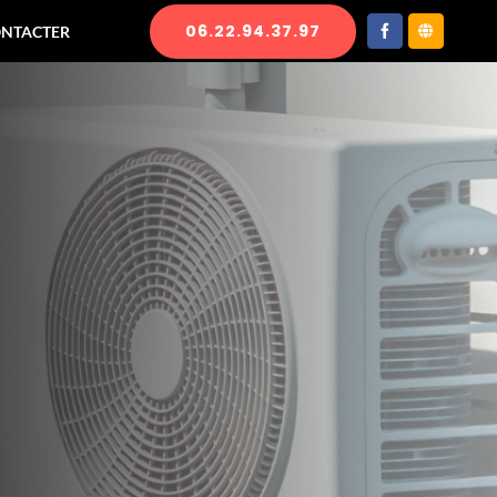
06.22.94.37.97
ONTACTER