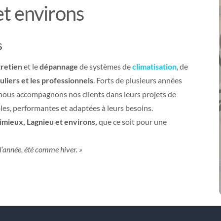
t environs
s
retien
et le
dépannage
de systèmes de
climatisation
, de
uliers et les professionnels
. Forts de plusieurs années
 nous accompagnons nos clients dans leurs projets de
les, performantes et adaptées à leurs besoins.
mieux, Lagnieu et environs,
que ce soit pour une
 l’année, été comme hiver. »