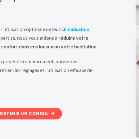
l’utilisation optimale de leur
climatisation
,
xpertise, nous vous aidons à
réduire votre
 confort dans vos locaux ou votre habitation
.
un projet de remplacement, nous vous
retien, les réglages et l’utilisation efficace de
OBTENIR UN CONSEIL