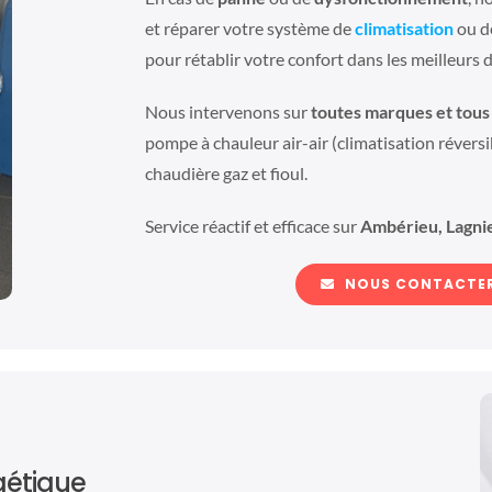
et réparer votre système de
climatisation
ou 
pour rétablir votre confort dans les meilleurs d
Nous intervenons sur
toutes marques et tous 
pompe à chauleur air-air (climatisation réversib
chaudière gaz et fioul.
Service réactif et efficace sur
Ambérieu, Lagni
NOUS CONTACTER
gétique