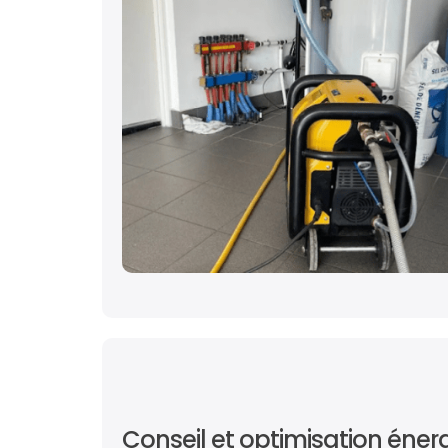
Conseil et optimisation éner