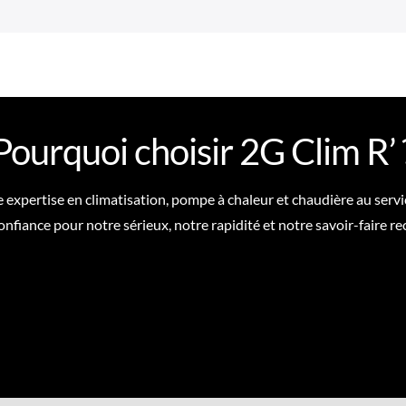
Pourquoi choisir 2G Clim R’ 
expertise en climatisation, pompe à chaleur et chaudière au servi
onfiance pour notre sérieux, notre rapidité et notre savoir-faire r