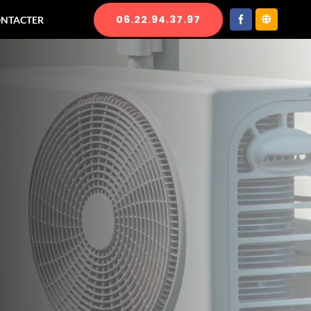
06.22.94.37.97
ONTACTER