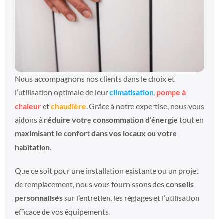
Nous accompagnons nos clients dans le choix et
l’utilisation optimale de leur
climatisation
,
pompe à
chaleur
et
chaudière
. Grâce à notre expertise, nous vous
aidons à
réduire votre consommation d’énergie
tout en
maximisant le confort dans vos locaux ou votre
habitation
.
Que ce soit pour une installation existante ou un projet
de remplacement, nous vous fournissons des
conseils
personnalisés
sur l’entretien, les réglages et l’utilisation
efficace de vos équipements.