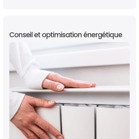
Conseil et optimisation énergétique