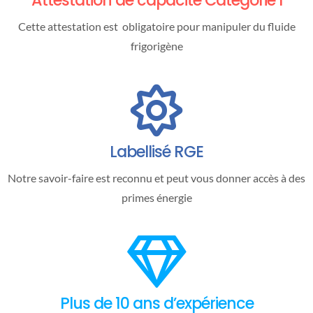
Attestation de capacité Catégorie I
Cette attestation est obligatoire pour manipuler du fluide
frigorigène
Labellisé RGE
Notre savoir-faire est reconnu et peut vous donner accès à des
primes énergie
Plus de 10 ans d’expérience