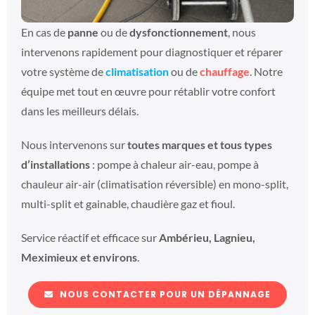
En cas de
panne
ou de
dysfonctionnement
, nous
intervenons rapidement pour diagnostiquer et réparer
votre système de
climatisation
ou de
chauffage
. Notre
équipe met tout en œuvre pour rétablir votre confort
dans les meilleurs délais.
Nous intervenons sur
toutes marques et tous types
d’installations
: pompe à chaleur air-eau, pompe à
chauleur air-air (climatisation réversible) en mono-split,
multi-split et gainable, chaudière gaz et fioul.
Service réactif et efficace sur
Ambérieu, Lagnieu,
Meximieux et environs
.
NOUS CONTACTER POUR UN DÉPANNAGE