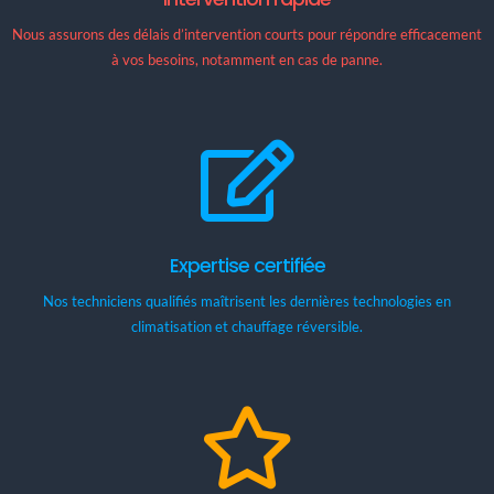
Nous assurons des délais d’intervention courts pour répondre efficacement
à vos besoins, notamment en cas de panne.
Expertise certifiée
Nos techniciens qualifiés maîtrisent les dernières technologies en
climatisation et chauffage réversible.