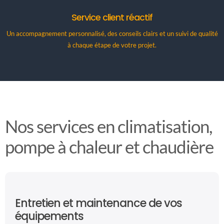
Service client réactif
Un accompagnement personnalisé, des conseils clairs et un suivi de qualité
à chaque étape de votre projet.
Nos services en climatisation,
pompe à chaleur et chaudière
Entretien et maintenance de vos
équipements