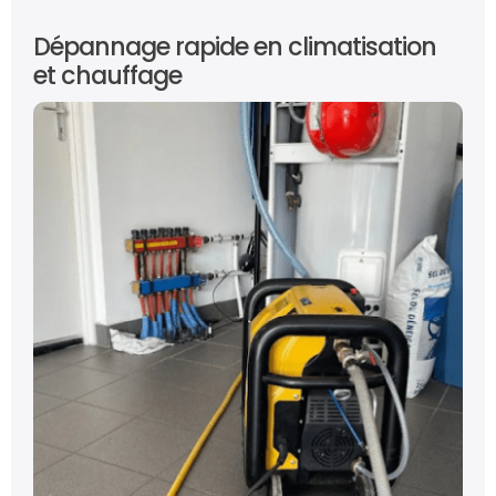
Dépannage rapide en climatisation
et chauffage