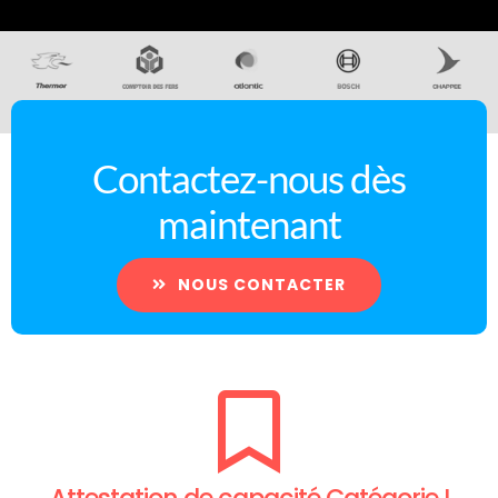
Contactez-nous dès
maintenant
NOUS CONTACTER