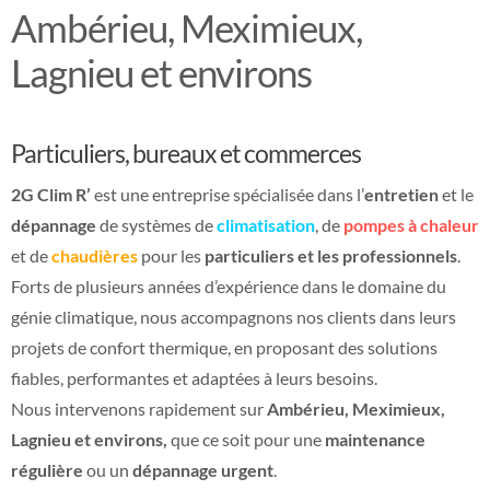
Ambérieu, Meximieux,
Lagnieu et environs
Particuliers, bureaux et commerces
2G Clim R’
est une entreprise spécialisée dans l’
entretien
et le
dépannage
de systèmes de
climatisation
, de
pompes à chaleur
et de
chaudières
pour les
particuliers et les professionnels
.
Forts de plusieurs années d’expérience dans le domaine du
génie climatique, nous accompagnons nos clients dans leurs
projets de confort thermique, en proposant des solutions
fiables, performantes et adaptées à leurs besoins.
Nous intervenons rapidement sur
Ambérieu, Meximieux,
Lagnieu et environs,
que ce soit pour une
maintenance
régulière
ou un
dépannage urgent
.