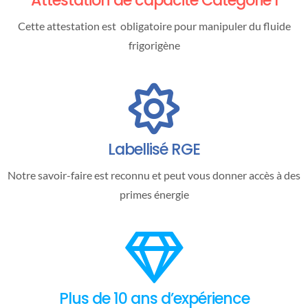
Attestation de capacité Catégorie I
Cette attestation est obligatoire pour manipuler du fluide
frigorigène
Labellisé RGE
Notre savoir-faire est reconnu et peut vous donner accès à des
primes énergie
Plus de 10 ans d’expérience