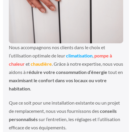
Nous accompagnons nos clients dans le choix et
l’utilisation optimale de leur
climatisation
,
pompe à
chaleur
et
chaudière
. Grâce à notre expertise, nous vous
aidons à
réduire votre consommation d’énergie
tout en
maximisant le confort dans vos locaux ou votre
habitation
.
Que ce soit pour une installation existante ou un projet
de remplacement, nous vous fournissons des
conseils
personnalisés
sur l’entretien, les réglages et l’utilisation
efficace de vos équipements.