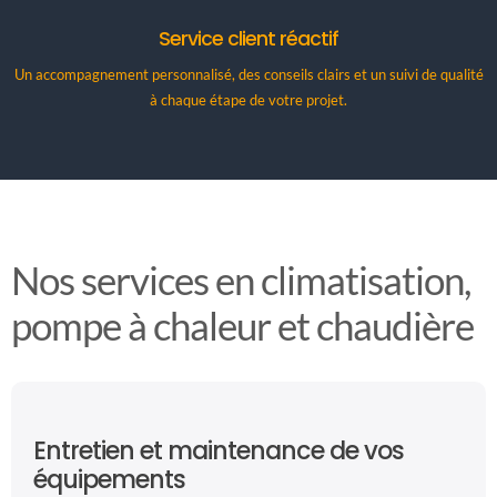
Service client réactif
Un accompagnement personnalisé, des conseils clairs et un suivi de qualité
à chaque étape de votre projet.
Nos services en climatisation,
pompe à chaleur et chaudière
Entretien et maintenance de vos
équipements