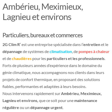
Ambérieu, Meximieux,
Lagnieu et environs
Particuliers, bureaux et commerces
2G Clim R’
est une entreprise spécialisée dans l’
entretien
et le
dépannage
de systèmes de
climatisation
, de
pompes à chaleur
et de
chaudières
pour les
particuliers et les professionnels
.
Forts de plusieurs années d’expérience dans le domaine du
génie climatique, nous accompagnons nos clients dans leurs
projets de confort thermique, en proposant des solutions
fiables, performantes et adaptées à leurs besoins.
Nous intervenons rapidement sur
Ambérieu, Meximieux,
Lagnieu et environs,
que ce soit pour une
maintenance
régulière
ou un
dépannage urgent
.