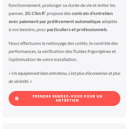
fonctionnement, prolonger sa durée de vie et éviter les
pannes.
2G Clim R’
propose des
contrats d’entretien
avec paiement par prélèvement automatique
adaptés
à vos besoins, pour
particuliers et professionnels
.
Nous effectuons le nettoyage des unités, le contrôle des
performances, la vérification des fluides frigorigènes et
l’optimisation de votre installation.
« Un équipement bien entretenu, c’est plus d’économies et plus
de sérénité. »
PRENDRE RENDEZ-VOUS POUR UN
ENTRETIEN