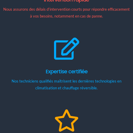
Nous assurons des délais d’intervention courts pour répondre efficacement
à vos besoins, notamment en cas de panne.
Expertise certifiée
Nos techniciens qualifiés maîtrisent les dernières technologies en
climatisation et chauffage réversible.