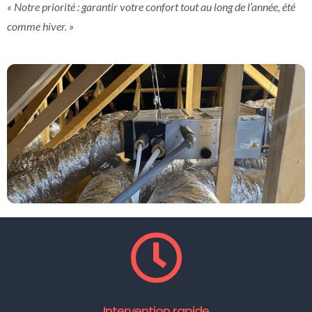
« Notre priorité : garantir votre confort tout au long de l’année, été
comme hiver. »
Intervention rapide