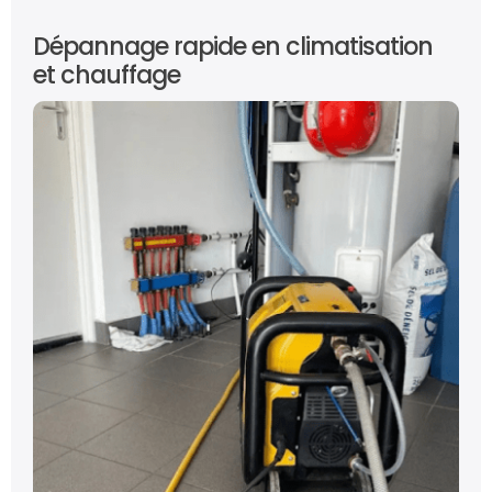
Dépannage rapide en climatisation
et chauffage