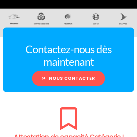
Contactez-nous dès
maintenant
NOUS CONTACTER