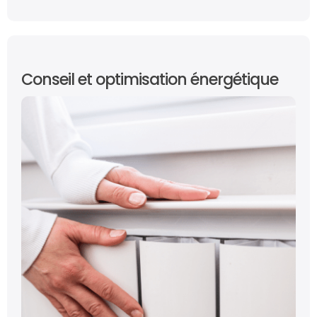
Conseil et optimisation énergétique