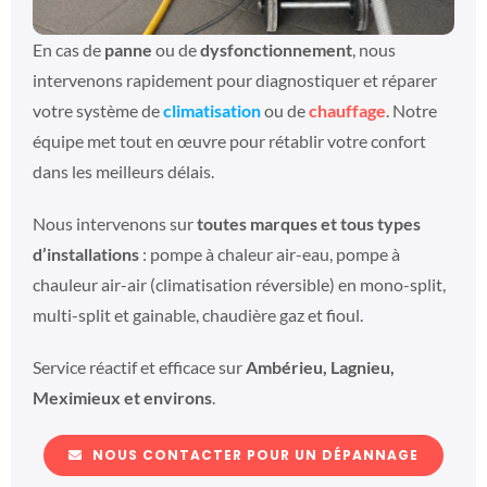
En cas de
panne
ou de
dysfonctionnement
, nous
intervenons rapidement pour diagnostiquer et réparer
votre système de
climatisation
ou de
chauffage
. Notre
équipe met tout en œuvre pour rétablir votre confort
dans les meilleurs délais.
Nous intervenons sur
toutes marques et tous types
d’installations
: pompe à chaleur air-eau, pompe à
chauleur air-air (climatisation réversible) en mono-split,
multi-split et gainable, chaudière gaz et fioul.
Service réactif et efficace sur
Ambérieu, Lagnieu,
Meximieux et environs
.
NOUS CONTACTER POUR UN DÉPANNAGE